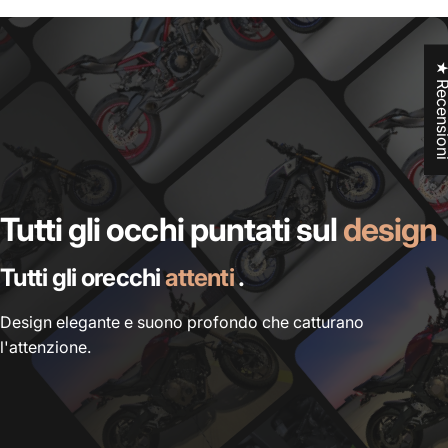
★ Recensi
Tutti gli occhi puntati sul
design
Tutti gli orecchi
attenti
.
Design elegante e suono profondo che catturano
l'attenzione.