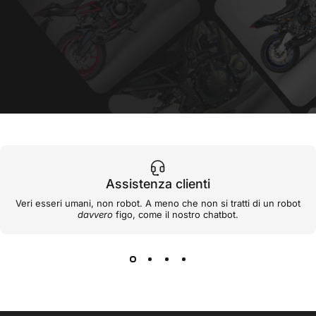
Assistenza clienti
Veri esseri umani, non robot. A meno che non si tratti di un robot
davvero
figo, come il nostro chatbot.